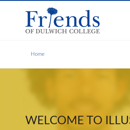
Home
WELCOME TO ILLU