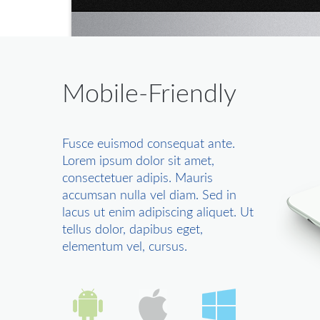
Mobile-Friendly
Fusce euismod consequat ante.
Lorem ipsum dolor sit amet,
consectetuer adipis. Mauris
accumsan nulla vel diam. Sed in
lacus ut enim adipiscing aliquet. Ut
tellus dolor, dapibus eget,
elementum vel, cursus.