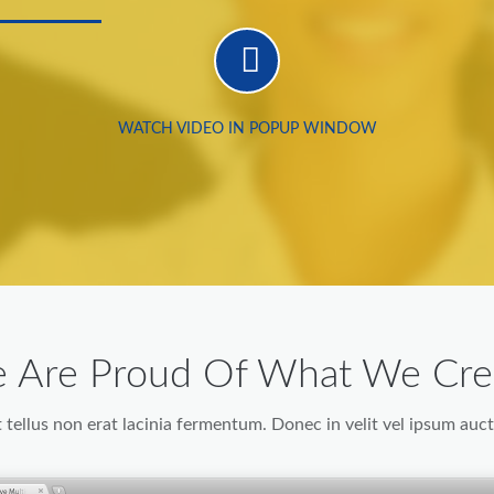
WATCH VIDEO IN POPUP WINDOW
 Are Proud Of What We Cre
tellus non erat lacinia fermentum. Donec in velit vel ipsum auct